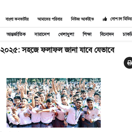
সোশ্যাল মিডিয়
বাংলা কনভার্টার
আমাদের পরিবার
নিউজ আর্কাইভ
আন্তর্জাতিক
সারাদেশ
খেলাধুলা
শিক্ষা
বিনোদন
চাকর
-২০২৫: সহজে ফলাফল জানা যাবে যেভাবে