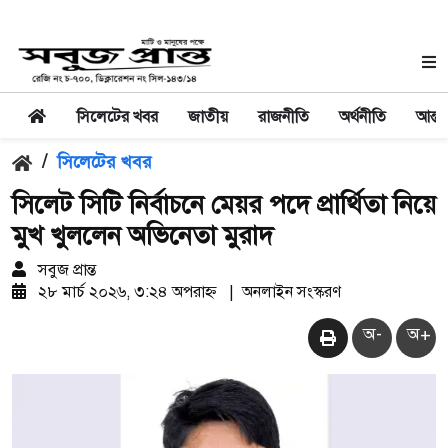
সিলেটের খবর
জাতীয়
রাজনীতি
অর্থনীতি
আন্তর
/
সিলেটের খবর
সিলেট সিটি নির্বাচনে মেয়র পদে প্রার্থিতা নিয়ে
মুখ খুললেন অভিনেতা মুরাদ
সবুজ প্রান্ত
২৮ মার্চ ২০২৬, ৩:২৪ অপরাহ্ন
|
অনলাইন সংস্করণ
অ-
অ+