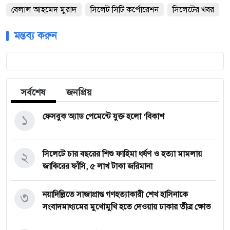
বেলাল আহমেদ মুরাদ
সিলেট সিটি কর্পোরেশন
সিলেটের খবর
মন্তব্য করুন
সর্বশেষ
জনপ্রিয়
১
ফেসবুক অ্যাড পেমেন্টে যুক্ত হলো ‘বিকাশ
২
সিলেটে চার বছরের শিশু ফাহিমা ধর্ষণ ও হত্যা মামলায়
জাকিরের ফাঁসি, ৫ লাখ টাকা জরিমানা
৩
নয়াদিল্লিতে সাজাপ্রাপ্ত গণহত্যাকারী শেখ হাসিনাকে
সংবাদমাধ্যমের মুখোমুখি হতে দেওয়ায় ঢাকার তীব্র ক্ষোভ