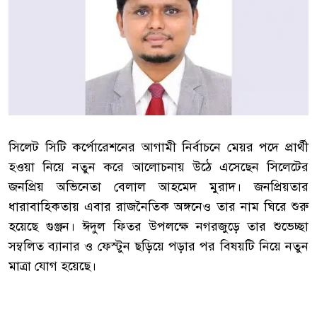
সিলেট সিটি কর্পোরেশনের আগামী নির্বাচনে মেয়র পদে প্রার্থী
হওয়া নিয়ে নতুন করে আলোচনায় উঠে এসেছেন সিলেটের
জনপ্রিয় অভিনেতা বেলাল আহমেদ মুরাদ। জনপ্রিয়তার
ধারাবাহিকতায় এবার রাজনৈতিক অঙ্গনেও তার নাম ঘিরে শুরু
হয়েছে গুঞ্জন। ঈদুল ফিতর উপলক্ষে নগরজুড়ে তার শুভেচ্ছা
সম্বলিত ব্যানার ও ফেস্টুন ছড়িয়ে পড়ার পর বিষয়টি নিয়ে নতুন
মাত্রা যোগ হয়েছে।