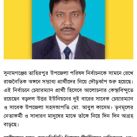
সুনামগঞ্জের তাহিরপুর উপজেলা পরিষদ নির্বাচনকে সামনে রেখে
রাজনৈতিক অঙ্গনে সম্ভাব্য প্রার্থীদের নিয়ে দৌড়ঝাঁপ শুরু হয়েছে।
এই নির্বাচনে চেয়ারম্যান প্রার্থী হিসেবে আলোচনার কেন্দ্রবিন্দুতে
রয়েছেন বড়দল উত্তর ইউনিয়নের দুই বারের সাবেক চেয়ারম্যান
ও সাবেক উপজেলা সহসভাপতি মো. আবুল কাসেম। তৃণমূলের
নেতাকর্মী ও সাধারণ মানুষের মাঝে তাঁকে নিয়ে দিন দিন আগ্রহ
বাড়ছে।