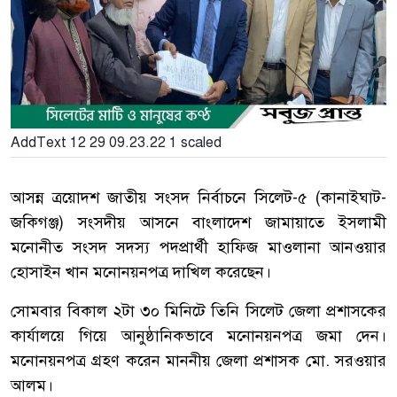
AddText 12 29 09.23.22 1 scaled
আসন্ন ত্রয়োদশ জাতীয় সংসদ নির্বাচনে সিলেট-৫ (কানাইঘাট-
জকিগঞ্জ) সংসদীয় আসনে বাংলাদেশ জামায়াতে ইসলামী
মনোনীত সংসদ সদস্য পদপ্রার্থী হাফিজ মাওলানা আনওয়ার
হোসাইন খান মনোনয়নপত্র দাখিল করেছেন।
সোমবার বিকাল ২টা ৩০ মিনিটে তিনি সিলেট জেলা প্রশাসকের
কার্যালয়ে গিয়ে আনুষ্ঠানিকভাবে মনোনয়নপত্র জমা দেন।
মনোনয়নপত্র গ্রহণ করেন মাননীয় জেলা প্রশাসক মো. সরওয়ার
আলম।