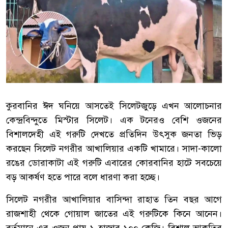
কুরবানির ঈদ ঘনিয়ে আসতেই সিলেটজুড়ে এখন আলোচনার
কেন্দ্রবিন্দুতে মিস্টার সিলেট। এক টনেরও বেশি ওজনের
বিশালদেহী এই গরুটি দেখতে প্রতিদিন উৎসুক জনতা ভিড়
করছেন সিলেট নগরীর আখালিয়ার একটি খামারে। সাদা-কালো
রঙের ডোরাকাটা এই গরুটি এবারের কোরবানির হাটে সবচেয়ে
বড় আকর্ষণ হতে পারে বলে ধারণা করা হচ্ছে।
সিলেট নগরীর আখালিয়ার বাসিন্দা রাহাত তিন বছর আগে
রাজশাহী থেকে গোয়াল জাতের এই গরুটিকে কিনে আনেন।