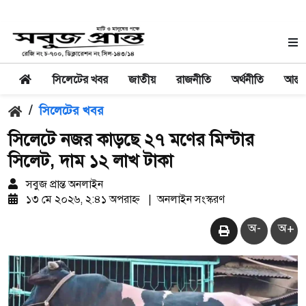
সিলেটের খবর
জাতীয়
রাজনীতি
অর্থনীতি
আন্তর
/
সিলেটের খবর
সিলেটে নজর কাড়ছে ২৭ মণের মিস্টার
সিলেট, দাম ১২ লাখ টাকা
সবুজ প্রান্ত অনলাইন
১৩ মে ২০২৬, ২:৪১ অপরাহ্ন
|
অনলাইন সংস্করণ
অ-
অ+