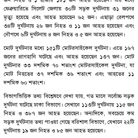
জন নিহত ও ১ হাজার ১৮১ জন আহত হয়েছেন। এর মধ্যে
ফেব্রুয়ারিতে সিলেট জেলায় ৩০টি সড়ক দুর্ঘটনায় ৩১ জনের
মৃত্যু হয়েছে এবং আহত হয়েছেন ৬২ জন। এছাড়া রেলপথে
৩৪টি দুর্ঘটনায় ২৬ জন নিহত ও ১১ জন আহত হয়েছেন এবং
নৌপথে ৬টি দুর্ঘটনায় ৪ জন নিহত ও ৫ জন আহত হয়েছেন।
‎মোট দুর্ঘটনার মধ্যে ১৫১টি মোটরসাইকেল দুর্ঘটনা। এতে ১৬৭
জনের প্রাণহানি ঘটেছে এবং আহত হয়েছেন ১৩৭ জন। মোট
দুর্ঘটনার ৩৩ দশমিক ৭০ শতাংশ মোটরসাইকেল দুর্ঘটনা, যা
মোট নিহতের ৩৭ দশমিক ৩৬ শতাংশ এবং আহতের ১১
দশমিক ৬০ শতাংশ।
‎বিভাগভিত্তিক তথ্য বিশ্লেষণে দেখা যায়, গত মাসে সর্বোচ্চ সড়ক
দুর্ঘটনা ঘটেছে ঢাকা বিভাগে। সেখানে ১১৩টি দুর্ঘটনায় ১১৫ জন
নিহত ও ৩৮৭ জন আহত হয়েছেন। অন্যদিকে, সবচেয়ে কম
সড়ক দুর্ঘটনার তথ্য পাওয়া গেছে বরিশাল বিভাগে, যেখানে ২২টি
দুর্ঘটনায় ১৯ জন নিহত ও ৮৫ জন আহত হয়েছেন।