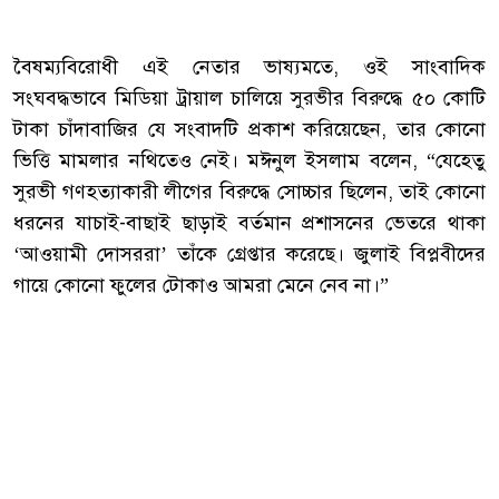
‎বৈষম্যবিরোধী এই নেতার ভাষ্যমতে, ওই সাংবাদিক
সংঘবদ্ধভাবে মিডিয়া ট্রায়াল চালিয়ে সুরভীর বিরুদ্ধে ৫০ কোটি
টাকা চাঁদাবাজির যে সংবাদটি প্রকাশ করিয়েছেন, তার কোনো
ভিত্তি মামলার নথিতেও নেই। মঈনুল ইসলাম বলেন, “যেহেতু
সুরভী গণহত্যাকারী লীগের বিরুদ্ধে সোচ্চার ছিলেন, তাই কোনো
ধরনের যাচাই-বাছাই ছাড়াই বর্তমান প্রশাসনের ভেতরে থাকা
‘আওয়ামী দোসররা’ তাঁকে গ্রেপ্তার করেছে। জুলাই বিপ্লবীদের
গায়ে কোনো ফুলের টোকাও আমরা মেনে নেব না।”