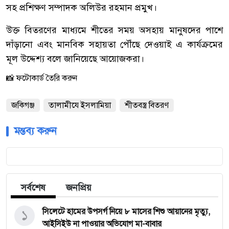
সহ প্রশিক্ষণ সম্পাদক অলিউর রহমান প্রমুখ।
উক্ত বিতরণের মাধ্যমে শীতের সময় অসহায় মানুষদের পাশে
দাঁড়ানো এবং মানবিক সহায়তা পৌঁছে দেওয়াই এ কার্যক্রমের
মূল উদ্দেশ্য বলে জানিয়েছে আয়োজকরা।
📸 ফটোকার্ড তৈরি করুন
জকিগঞ্জ
তালামীযে ইসলামিয়া
শীতবস্ত্র বিতরণ
মন্তব্য করুন
সর্বশেষ
জনপ্রিয়
১
সিলেটে হামের উপসর্গ নিয়ে ৮ মাসের শিশু আয়ানের মৃত্যু,
আইসিইউ না পাওয়ার অভিযোগ মা-বাবার