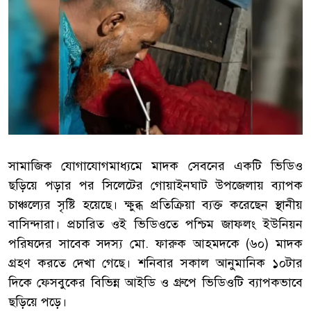
সামাজিক যোগাযোগমাধ্যমে মাদক সেবনের একটি ভিডিও
ছড়িয়ে পড়ার পর সিলেটের গোয়াইনঘাট উপজেলায় ব্যাপক
চাঞ্চল্যের সৃষ্টি হয়েছে। ক্ষুব্ধ প্রতিক্রিয়া ব্যক্ত করেছেন স্থানীয়
বাসিন্দারা। প্রচারিত ওই ভিডিওতে পশ্চিম জাফলং ইউনিয়ন
পরিষদের সাবেক সদস্য মো. ফারুক আহমদকে (৬০) মাদক
গ্রহণ করতে দেখা গেছে। শনিবার সকাল আনুমানিক ১০টার
দিকে ফেসবুকের বিভিন্ন আইডি ও গ্রুপে ভিডিওটি ব্যাপকভাবে
ছড়িয়ে পড়ে।