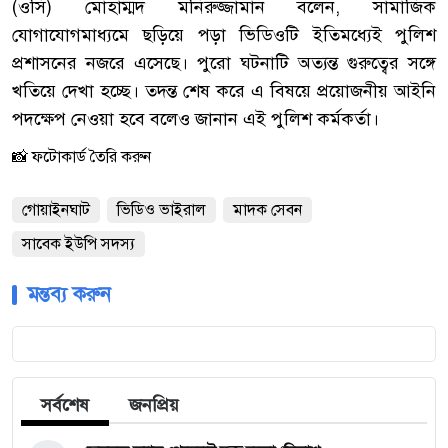
(ওসি) মোহাম্মদ মনিরুজ্জামান বলেন, সামাজিক
যোগাযোগমাধ্যমে ছড়িয়ে পড়া ভিডিওটি ইতিমধ্যেই পুলিশ
প্রশাসনের নজরে এসেছে। পুরো ঘটনাটি অত্যন্ত গুরুত্বের সঙ্গে
খতিয়ে দেখা হচ্ছে। তদন্ত শেষ করে এ বিষয়ে প্রয়োজনীয় আইনি
পদক্ষেপ নেওয়া হবে বলেও জানান এই পুলিশ কর্মকর্তা।
📸 ফটোকার্ড তৈরি করুন
গোয়াইনঘাট
ভিডিও ভাইরাল
মাদক সেবন
সাবেক ইউপি সদস্য
মন্তব্য করুন
সর্বশেষ
জনপ্রিয়