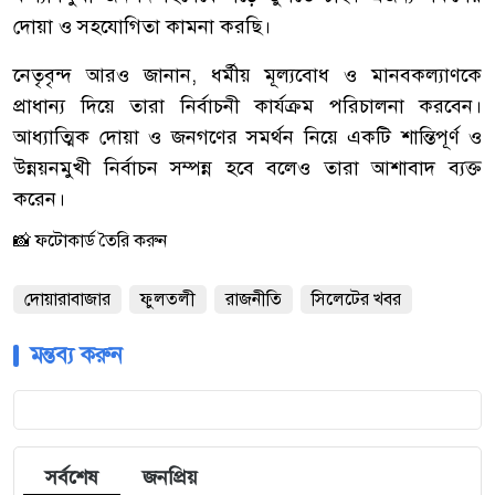
দোয়া ও সহযোগিতা কামনা করছি।
‎নেতৃবৃন্দ আরও জানান, ধর্মীয় মূল্যবোধ ও মানবকল্যাণকে
প্রাধান্য দিয়ে তারা নির্বাচনী কার্যক্রম পরিচালনা করবেন।
আধ্যাত্মিক দোয়া ও জনগণের সমর্থন নিয়ে একটি শান্তিপূর্ণ ও
উন্নয়নমুখী নির্বাচন সম্পন্ন হবে বলেও তারা আশাবাদ ব্যক্ত
করেন।
📸 ফটোকার্ড তৈরি করুন
দোয়ারাবাজার
ফুলতলী
রাজনীতি
সিলেটের খবর
মন্তব্য করুন
সর্বশেষ
জনপ্রিয়