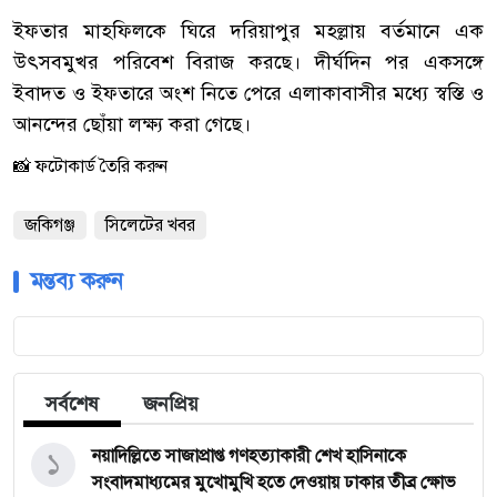
‎ইফতার মাহফিলকে ঘিরে দরিয়াপুর মহল্লায় বর্তমানে এক
উৎসবমুখর পরিবেশ বিরাজ করছে। দীর্ঘদিন পর একসঙ্গে
ইবাদত ও ইফতারে অংশ নিতে পেরে এলাকাবাসীর মধ্যে স্বস্তি ও
আনন্দের ছোঁয়া লক্ষ্য করা গেছে।
📸 ফটোকার্ড তৈরি করুন
জকিগঞ্জ
সিলেটের খবর
মন্তব্য করুন
সর্বশেষ
জনপ্রিয়
১
নয়াদিল্লিতে সাজাপ্রাপ্ত গণহত্যাকারী শেখ হাসিনাকে
সংবাদমাধ্যমের মুখোমুখি হতে দেওয়ায় ঢাকার তীব্র ক্ষোভ