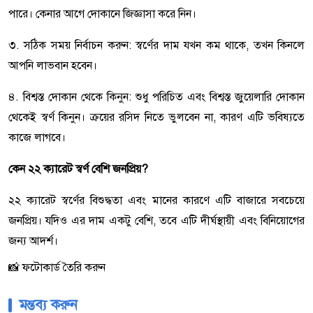
পারে। কেনার আগে দোকানে জিজ্ঞাসা করে নিন।
৩. সঠিক সময় নির্বাচন করুন: স্বর্ণের দাম যখন কম থাকে, তখন কিনলে
আপনি লাভবান হবেন।
৪. বিশ্বস্ত দোকান থেকে কিনুন: শুধু পরিচিত এবং বিশ্বস্ত জুয়েলারি দোকান
থেকেই স্বর্ণ কিনুন। ক্রয়ের রসিদ নিতে ভুলবেন না, কারণ এটি ভবিষ্যতে
কাজে লাগবে।
কেন ২২ ক্যারেট স্বর্ণ বেশি জনপ্রিয়?
২২ ক্যারেট স্বর্ণের বিশুদ্ধতা এবং মানের কারণে এটি বাজারে সবচেয়ে
জনপ্রিয়। যদিও এর দাম একটু বেশি, তবে এটি দীর্ঘস্থায়ী এবং বিনিয়োগের
জন্য আদর্শ।
📸 ফটোকার্ড তৈরি করুন
মন্তব্য করুন