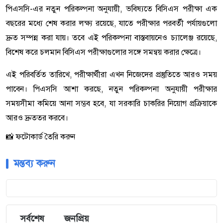
পিএসসি-এর নতুন পরিকল্পনা অনুযায়ী, ভবিষ্যতে বিসিএস পরীক্ষা এক
বছরের মধ্যে শেষ করার লক্ষ্য রয়েছে, যাতে পরীক্ষার পরবর্তী পর্যায়গুলো
দ্রুত সম্পন্ন করা যায়। তবে এই পরিকল্পনা বাস্তবায়নেও চ্যালেঞ্জ রয়েছে,
বিশেষ করে চলমান বিসিএস পরীক্ষাগুলোর সঙ্গে সমন্বয় করার ক্ষেত্রে।
এই পরিবর্তিত তারিখে, পরীক্ষার্থীরা এখন নিজেদের প্রস্তুতিতে আরও সময়
পাবেন। পিএসসি আশা করছে, নতুন পরিকল্পনা অনুযায়ী পরীক্ষার
সময়সীমা কমিয়ে আনা সম্ভব হবে, যা সরকারি চাকরির নিয়োগ প্রক্রিয়াকে
আরও দ্রুততর করবে।
📸 ফটোকার্ড তৈরি করুন
মন্তব্য করুন
সর্বশেষ
জনপ্রিয়