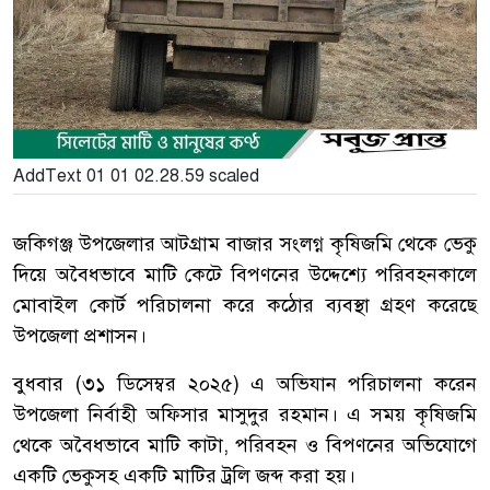
AddText 01 01 02.28.59 scaled
জকিগঞ্জ উপজেলার আটগ্রাম বাজার সংলগ্ন কৃষিজমি থেকে ভেকু
দিয়ে অবৈধভাবে মাটি কেটে বিপণনের উদ্দেশ্যে পরিবহনকালে
মোবাইল কোর্ট পরিচালনা করে কঠোর ব্যবস্থা গ্রহণ করেছে
উপজেলা প্রশাসন।
বুধবার (৩১ ডিসেম্বর ২০২৫) এ অভিযান পরিচালনা করেন
উপজেলা নির্বাহী অফিসার মাসুদুর রহমান। এ সময় কৃষিজমি
থেকে অবৈধভাবে মাটি কাটা, পরিবহন ও বিপণনের অভিযোগে
একটি ভেকুসহ একটি মাটির ট্রলি জব্দ করা হয়।