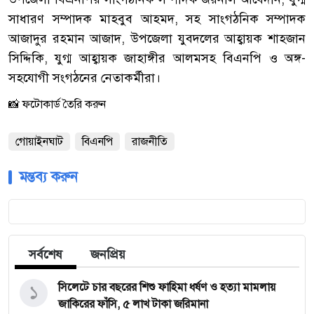
সাধারণ সম্পাদক মাহবুব আহমদ, সহ সাংগঠনিক সম্পাদক
আজাদুর রহমান আজাদ, উপজেলা যুবদলের আহ্বায়ক শাহজান
সিদ্দিকি, যুগ্ম আহ্বায়ক জাহাঙ্গীর আলমসহ বিএনপি ও অঙ্গ-
সহযোগী সংগঠনের নেতাকর্মীরা।
📸 ফটোকার্ড তৈরি করুন
গোয়াইনঘাট
বিএনপি
রাজনীতি
মন্তব্য করুন
সর্বশেষ
জনপ্রিয়
১
সিলেটে চার বছরের শিশু ফাহিমা ধর্ষণ ও হত্যা মামলায়
জাকিরের ফাঁসি, ৫ লাখ টাকা জরিমানা