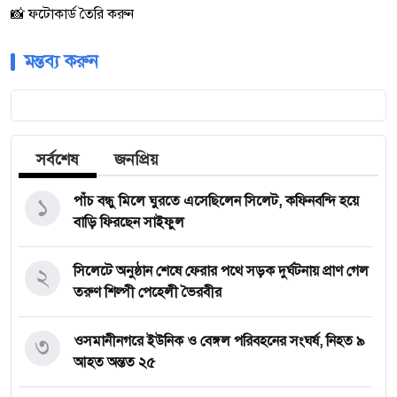
📸 ফটোকার্ড তৈরি করুন
মন্তব্য করুন
সর্বশেষ
জনপ্রিয়
১
পাঁচ বন্ধু মিলে ঘুরতে এসেছিলেন সিলেট, কফিনবন্দি হয়ে
বাড়ি ফিরছেন সাইফুল
২
সিলেটে অনুষ্ঠান শেষে ফেরার পথে সড়ক দুর্ঘটনায় প্রাণ গেল
তরুণ শিল্পী পেহেলী ভৈরবীর
৩
ওসমানীনগরে ইউনিক ও বেঙ্গল পরিবহনের সংঘর্ষ, নিহত ৯
আহত অন্তত ২৫