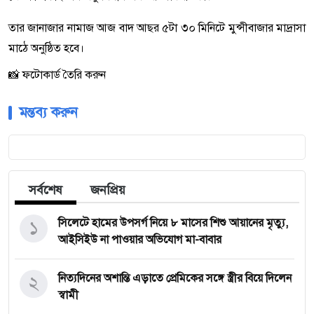
তার জানাজার নামাজ আজ বাদ আছর ৫টা ৩০ মিনিটে মুন্সীবাজার মাদ্রাসা
মাঠে অনুষ্ঠিত হবে।
📸 ফটোকার্ড তৈরি করুন
মন্তব্য করুন
সর্বশেষ
জনপ্রিয়
১
সিলেটে হামের উপসর্গ নিয়ে ৮ মাসের শিশু আয়ানের মৃত্যু,
আইসিইউ না পাওয়ার অভিযোগ মা-বাবার
২
নিত্যদিনের অশান্তি এড়াতে প্রেমিকের সঙ্গে স্ত্রীর বিয়ে দিলেন
স্বামী