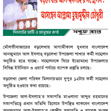
মৌলভীবাজারের বড়লেখায় আগামীকাল বুধবার বাংলাদেশ
আনজুমানে আল ইসলাহ্ বড়লেখা উপজেলা শাখার কর্মী সম্মেলন
অনুষ্ঠিত হতে যাচ্ছে। সম্মেলনকে ঘিরে ইতোমধ্যে উপজেলার
বিভিন্ন ইউনিয়ন ও ওয়ার্ড পর্যায়ে ব্যাপক প্রস্তুতি চলছে।
বড়লেখা জেলা পরিষদ মিলনায়তনে দুপুর ১২টায় কর্মী সম্মেলন
অনুষ্ঠিত হওয়ার কথা রয়েছে।
উপজেলা আল-ইসলাহ’র সভাপতি মাওলানা আব্দুর রহমানের
সভাপতিত্বে প্রধান অতিথি হিসেবে উপস্থিত থাকবেন বাংলাদেশ
আনজুমানে আল-ইসলাহ’র কেন্দ্রীয় সভাপতি ও সাবেক সংসদ