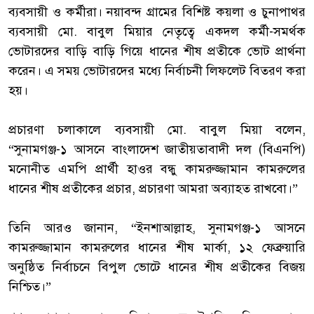
ব্যবসায়ী ও কর্মীরা। নয়াবন্দ গ্রামের বিশিষ্ট কয়লা ও চুনাপাথর
ব্যবসায়ী মো. বাবুল মিয়ার নেতৃত্বে একদল কর্মী-সমর্থক
ভোটারদের বাড়ি বাড়ি গিয়ে ধানের শীষ প্রতীকে ভোট প্রার্থনা
করেন। এ সময় ভোটারদের মধ্যে নির্বাচনী লিফলেট বিতরণ করা
হয়।
‎প্রচারণা চলাকালে ব্যবসায়ী মো. বাবুল মিয়া বলেন,
“সুনামগঞ্জ-১ আসনে বাংলাদেশ জাতীয়তাবাদী দল (বিএনপি)
মনোনীত এমপি প্রার্থী হাওর বন্ধু কামরুজ্জামান কামরুলের
ধানের শীষ প্রতীকের প্রচার, প্রচারণা আমরা অব্যাহত রাখবো।”
‎তিনি আরও জানান, “ইনশাআল্লাহ, সুনামগঞ্জ-১ আসনে
কামরুজ্জামান কামরুলের ধানের শীষ মার্কা, ১২ ফেব্রুয়ারি
অনুষ্ঠিত নির্বাচনে বিপুল ভোটে ধানের শীষ প্রতীকের বিজয়
নিশ্চিত।”