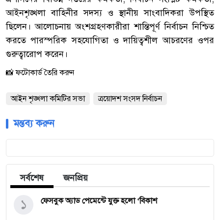
আইনশৃঙ্খলা বাহিনীর সদস্য ও স্থানীয় সাংবাদিকরা উপস্থিত
ছিলেন। আলোচনায় অংশগ্রহণকারীরা শান্তিপূর্ণ নির্বাচন নিশ্চিত
করতে পারস্পরিক সহযোগিতা ও দায়িত্বশীল আচরণের ওপর
গুরুত্বারোপ করেন।
📸 ফটোকার্ড তৈরি করুন
আইন শৃঙ্খলা কমিটির সভা
ত্রয়োদশ সংসদ নির্বাচন
মন্তব্য করুন
সর্বশেষ
জনপ্রিয়
১
ফেসবুক অ্যাড পেমেন্টে যুক্ত হলো ‘বিকাশ