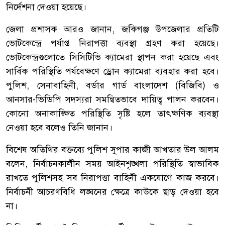
নির্দেশনা দেওয়া হয়েছে।
জেলা প্রশাসক আরও জানান, জকিগঞ্জ উপজেলার প্রতিটি
ভোটকেন্দ্রে পর্যাপ্ত নিরাপত্তা ব্যবস্থা গ্রহণ করা হয়েছে।
ভোটকেন্দ্রগুলোতে সিসিটিভি ক্যামেরা স্থাপন করা হয়েছে এবং
সার্বিক পরিস্থিতি পর্যবেক্ষণে ড্রোন ক্যামেরা ব্যবহার করা হবে।
পুলিশ, সেনাবাহিনী, বর্ডার গার্ড বাংলাদেশ (বিজিবি) ও
আনসার-ভিডিপি সদস্যরা সমন্বিতভাবে দায়িত্ব পালন করবেন।
কোনো অনাকাঙ্ক্ষিত পরিস্থিতি সৃষ্টি হলে তাৎক্ষণিক ব্যবস্থা
নেওয়া হবে বলেও তিনি জানান।
বিশেষ অতিথির বক্তব্যে পুলিশ সুপার কাজী আখতার উল আলম
বলেন, নির্বাচনকালীন সময় আইনশৃঙ্খলা পরিস্থিতি স্বাভাবিক
রাখতে পুলিশসহ সব নিরাপত্তা বাহিনী একযোগে কাজ করবে।
নির্বাচনী আচরণবিধি লঙ্ঘনের ক্ষেত্রে কাউকে ছাড় দেওয়া হবে
না।