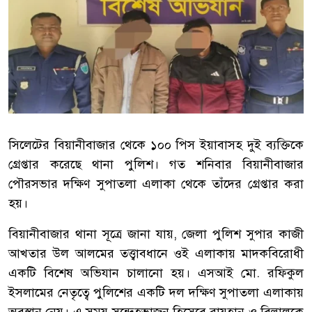
সিলেটের বিয়ানীবাজার থেকে ১০০ পিস ইয়াবাসহ দুই ব্যক্তিকে
গ্রেপ্তার করেছে থানা পুলিশ। গত শনিবার বিয়ানীবাজার
পৌরসভার দক্ষিণ সুপাতলা এলাকা থেকে তাঁদের গ্রেপ্তার করা
হয়।
‎বিয়ানীবাজার থানা সূত্রে জানা যায়, জেলা পুলিশ সুপার কাজী
আখতার উল আলমের তত্ত্বাবধানে ওই এলাকায় মাদকবিরোধী
একটি বিশেষ অভিযান চালানো হয়। এসআই মো. রফিকুল
ইসলামের নেতৃত্বে পুলিশের একটি দল দক্ষিণ সুপাতলা এলাকায়