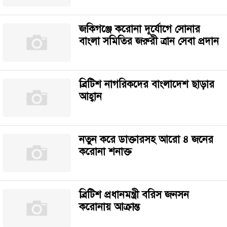
জকিগঞ্জে করোনা দূর্যোগে সোনার
বাংলা সমিতির জরুরী ত্রান সেবা প্রদান
ব্রিটিশ নাগরিকদের বাংলাদেশ ছাড়ার
আহ্বান
নতুন করে ডাক্তারসহ আরো ৪ জনের
করোনা শনাক্ত
ব্রিটিশ প্রধানমন্ত্রী বরিস জনসন
করোনায় আক্রান্ত