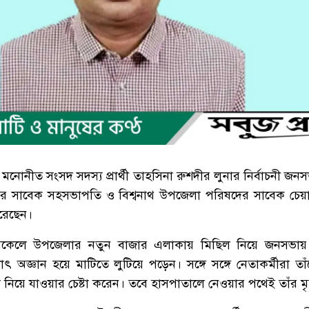
 মনোনীত সংসদ সদস্য প্রার্থী তাহসিনা রুশদীর লুনার নির্বাচনী জ
 সাবেক সহসভাপতি ও বিশ্বনাথ উপজেলা পরিষদের সাবেক চেয়া
রেছেন।
) বিকেলে উপজেলার নতুন বাজার এলাকায় মিছিল নিয়ে জনসভা
ৎ অজ্ঞান হয়ে মাটিতে লুটিয়ে পড়েন। সঙ্গে সঙ্গে নেতাকর্মীরা তা
নিয়ে যাওয়ার চেষ্টা করেন। তবে হাসপাতালে নেওয়ার পথেই তাঁর মৃত