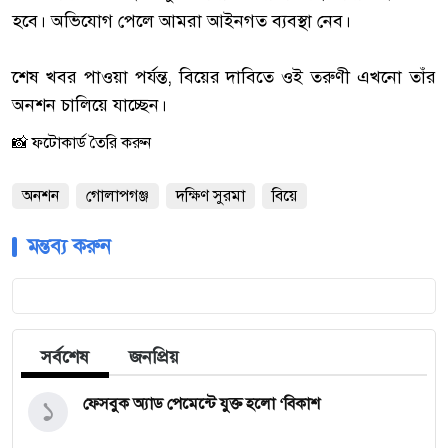
হবে। অভিযোগ পেলে আমরা আইনগত ব্যবস্থা নেব।
‎শেষ খবর পাওয়া পর্যন্ত, বিয়ের দাবিতে ওই তরুণী এখনো তাঁর
অনশন চালিয়ে যাচ্ছেন।
📸 ফটোকার্ড তৈরি করুন
অনশন
গোলাপগঞ্জ
দক্ষিণ সুরমা
বিয়ে
মন্তব্য করুন
সর্বশেষ
জনপ্রিয়
১
ফেসবুক অ্যাড পেমেন্টে যুক্ত হলো ‘বিকাশ