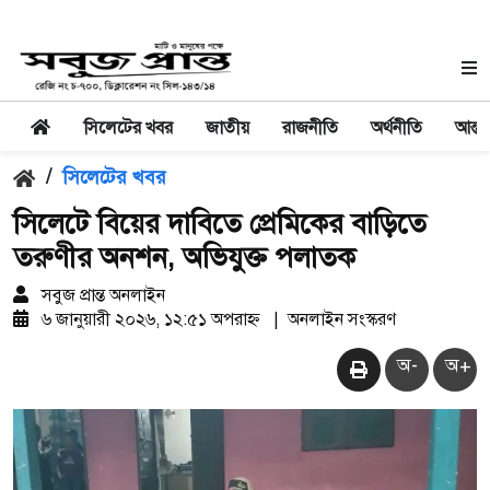
সিলেটের খবর
জাতীয়
রাজনীতি
অর্থনীতি
আন্তর
/
সিলেটের খবর
সিলেটে বিয়ের দাবিতে প্রেমিকের বাড়িতে
তরুণীর অনশন, অভিযুক্ত পলাতক
সবুজ প্রান্ত অনলাইন
৬ জানুয়ারী ২০২৬, ১২:৫১ অপরাহ্ন
|
অনলাইন সংস্করণ
অ-
অ+