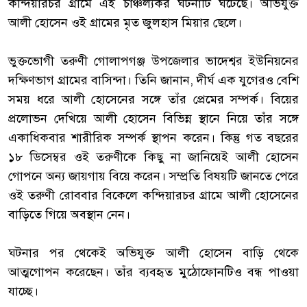
কন্দিয়ারচর গ্রামে এই চাঞ্চল্যকর ঘটনাটি ঘটেছে। অভিযুক্ত
আলী হোসেন ওই গ্রামের মৃত জুলহাস মিয়ার ছেলে।
‎ভুক্তভোগী তরুণী গোলাপগঞ্জ উপজেলার ভাদেশ্বর ইউনিয়নের
দক্ষিণভাগ গ্রামের বাসিন্দা। তিনি জানান, দীর্ঘ এক যুগেরও বেশি
সময় ধরে আলী হোসেনের সঙ্গে তাঁর প্রেমের সম্পর্ক। বিয়ের
প্রলোভন দেখিয়ে আলী হোসেন বিভিন্ন স্থানে নিয়ে তাঁর সঙ্গে
একাধিকবার শারীরিক সম্পর্ক স্থাপন করেন। কিন্তু গত বছরের
১৮ ডিসেম্বর ওই তরুণীকে কিছু না জানিয়েই আলী হোসেন
গোপনে অন্য জায়গায় বিয়ে করেন। সম্প্রতি বিষয়টি জানতে পেরে
ওই তরুণী রোববার বিকেলে কন্দিয়ারচর গ্রামে আলী হোসেনের
বাড়িতে গিয়ে অবস্থান নেন।
‎ঘটনার পর থেকেই অভিযুক্ত আলী হোসেন বাড়ি থেকে
আত্মগোপন করেছেন। তাঁর ব্যবহৃত মুঠোফোনটিও বন্ধ পাওয়া
যাচ্ছে।