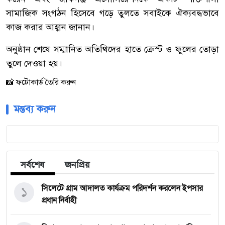
সামাজিক সংগঠন হিসেবে গড়ে তুলতে সবাইকে ঐক্যবদ্ধভাবে
কাজ করার আহ্বান জানান।
অনুষ্ঠান শেষে সম্মানিত অতিথিদের হাতে ক্রেস্ট ও ফুলের তোড়া
তুলে দেওয়া হয়।
📸 ফটোকার্ড তৈরি করুন
মন্তব্য করুন
সর্বশেষ
জনপ্রিয়
১
সিলেটে গ্রাম আদালত কার্যক্রম পরিদর্শন করলেন ইপসার
প্রধান নির্বাহী