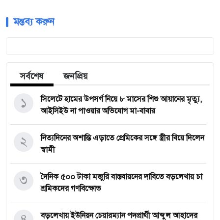
মন্তব্য করুন
সর্বশেষ
জনপ্রিয়
১
সিলেটে হামের উপসর্গ নিয়ে ৮ মাসের শিশু আয়ানের মৃত্যু,
আইসিইউ না পাওয়ার অভিযোগ মা-বাবার
২
নিত্যদিনের অশান্তি এড়াতে প্রেমিকের সঙ্গে স্ত্রীর বিয়ে দিলেন
স্বামী
৩
দৈনিক ৫০০ টাকা মজুরি বাস্তবায়নের দাবিতে বড়লেখায় চা
শ্রমিকদের গণবিক্ষোভ
৪
বড়লেখায় ইউনিয়ন চেয়ারম্যান পদপ্রার্থী আব্দুল আহাদের