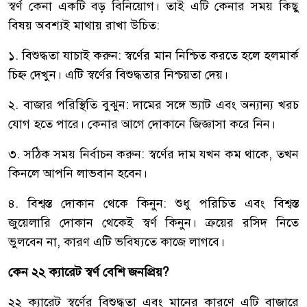
স্বর্ণ কেনা একটি বড় বিনিয়োগ। তাই এটি কেনার সময় কিছু
বিষয় অবশ্যই মাথায় রাখা উচিত:
১. বিশুদ্ধতা যাচাই করুন: স্বর্ণের মান নিশ্চিত করতে হলে হলমার্ক
চিহ্ন দেখুন। এটি স্বর্ণের বিশুদ্ধতার নিশ্চয়তা দেয়।
২. বাজার পরিস্থিতি বুঝুন: দামের সঙ্গে ভ্যাট এবং অন্যান্য খরচ
যোগ হতে পারে। কেনার আগে দোকানে জিজ্ঞাসা করে নিন।
৩. সঠিক সময় নির্বাচন করুন: স্বর্ণের দাম যখন কম থাকে, তখন
কিনলে আপনি লাভবান হবেন।
৪. বিশ্বস্ত দোকান থেকে কিনুন: শুধু পরিচিত এবং বিশ্বস্ত
জুয়েলারি দোকান থেকেই স্বর্ণ কিনুন। ক্রয়ের রসিদ নিতে
ভুলবেন না, কারণ এটি ভবিষ্যতে কাজে লাগবে।
কেন ২২ ক্যারেট স্বর্ণ বেশি জনপ্রিয়?
২২ ক্যারেট স্বর্ণের বিশুদ্ধতা এবং মানের কারণে এটি বাজারে