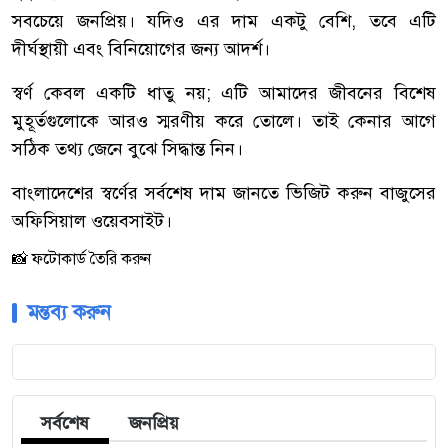
সবচেয়ে জনপ্রিয়। যদিও এর দাম একটু বেশি, তবে এটি
দীর্ঘস্থায়ী এবং বিনিয়োগের জন্য আদর্শ।
স্বর্ণ কেবল একটি ধাতু নয়; এটি আমাদের জীবনের বিশেষ
মুহূর্তগুলোকে আরও স্মরণীয় করে তোলে। তাই কেনার আগে
সঠিক তথ্য জেনে বুঝে সিদ্ধান্ত নিন।
বাংলাদেশের স্বর্ণের সর্বশেষ দাম জানতে ভিজিট করুন বাজুসের
অফিসিয়াল ওয়েবসাইট।
📸 ফটোকার্ড তৈরি করুন
মন্তব্য করুন
সর্বশেষ
জনপ্রিয়