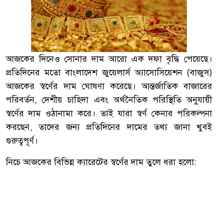
আজকের দিনেও সোনার দাম আরো এক দফা বৃদ্ধি পেয়েছে।
প্রতিদিনের মতো বাংলাদেশ জুয়েলার্স অ্যাসোসিয়েশন (বাজুস)
আজকের স্বর্ণের দাম ঘোষণা করেছে। আন্তর্জাতিক বাজারের
পরিবর্তন, দেশীয় চাহিদা এবং অর্থনৈতিক পরিস্থিতি অনুযায়ী
স্বর্ণের দাম ওঠানামা করে। তাই যারা স্বর্ণ কেনার পরিকল্পনা
করছেন, তাদের জন্য প্রতিদিনের দামের তথ্য জানা খুবই
গুরুত্বপূর্ণ।
নিচে আজকের বিভিন্ন ক্যারেটের স্বর্ণের দাম তুলে ধরা হলো: