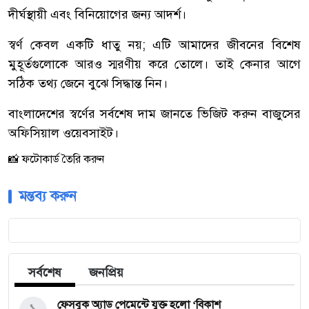
দীর্ঘস্থায়ী এবং বিনিয়োগের জন্য আদর্শ।
স্বর্ণ কেবল একটি ধাতু নয়; এটি আমাদের জীবনের বিশেষ
মুহূর্তগুলোকে আরও স্মরণীয় করে তোলে। তাই কেনার আগে
সঠিক তথ্য জেনে বুঝে সিদ্ধান্ত নিন।
বাংলাদেশের স্বর্ণের সর্বশেষ দাম জানতে ভিজিট করুন বাজুসের
অফিসিয়াল ওয়েবসাইট।
📸 ফটোকার্ড তৈরি করুন
মন্তব্য করুন
সর্বশেষ
জনপ্রিয়
ফেসবুক অ্যাড পেমেন্টে যুক্ত হলো ‘বিকাশ