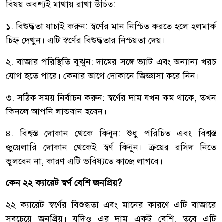
বিষয় অবশ্যই মাথায় রাখা উচিত:
১. বিশুদ্ধতা যাচাই করুন: স্বর্ণের মান নিশ্চিত করতে হলে হলমার্ক
চিহ্ন দেখুন। এটি স্বর্ণের বিশুদ্ধতার নিশ্চয়তা দেয়।
২. বাজার পরিস্থিতি বুঝুন: দামের সঙ্গে ভ্যাট এবং অন্যান্য খরচ
যোগ হতে পারে। কেনার আগে দোকানে জিজ্ঞাসা করে নিন।
৩. সঠিক সময় নির্বাচন করুন: স্বর্ণের দাম যখন কম থাকে, তখন
কিনলে আপনি লাভবান হবেন।
৪. বিশ্বস্ত দোকান থেকে কিনুন: শুধু পরিচিত এবং বিশ্বস্ত
জুয়েলারি দোকান থেকেই স্বর্ণ কিনুন। ক্রয়ের রসিদ নিতে
ভুলবেন না, কারণ এটি ভবিষ্যতে কাজে লাগবে।
কেন ২২ ক্যারেট স্বর্ণ বেশি জনপ্রিয়?
২২ ক্যারেট স্বর্ণের বিশুদ্ধতা এবং মানের কারণে এটি বাজারে
সবচেয়ে জনপ্রিয়। যদিও এর দাম একটু বেশি, তবে এটি