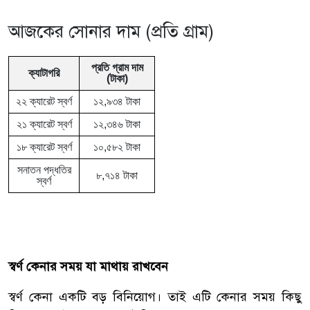
আজকের সোনার দাম (প্রতি গ্রাম)
প্রতি গ্রাম দাম
ক্যাটাগরি
(টাকা)
২২ ক্যারেট স্বর্ণ
১২,৯৩৪ টাকা
২১ ক্যারেট স্বর্ণ
১২,৩৪৬ টাকা
১৮ ক্যারেট স্বর্ণ
১০,৫৮২ টাকা
সনাতন পদ্ধতির
৮,৭১৪ টাকা
স্বর্ণ
স্বর্ণ কেনার সময় যা মাথায় রাখবেন
স্বর্ণ কেনা একটি বড় বিনিয়োগ। তাই এটি কেনার সময় কিছু