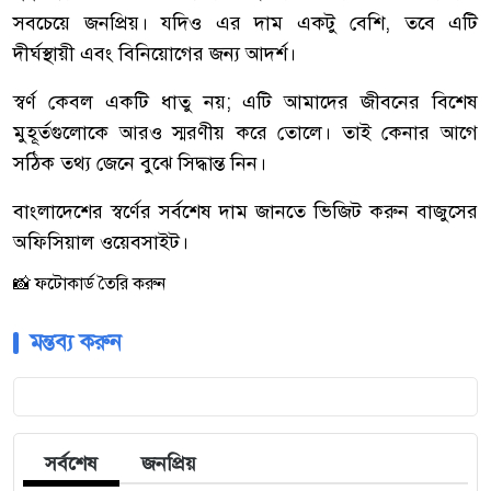
সবচেয়ে জনপ্রিয়। যদিও এর দাম একটু বেশি, তবে এটি
দীর্ঘস্থায়ী এবং বিনিয়োগের জন্য আদর্শ।
স্বর্ণ কেবল একটি ধাতু নয়; এটি আমাদের জীবনের বিশেষ
মুহূর্তগুলোকে আরও স্মরণীয় করে তোলে। তাই কেনার আগে
সঠিক তথ্য জেনে বুঝে সিদ্ধান্ত নিন।
বাংলাদেশের স্বর্ণের সর্বশেষ দাম জানতে ভিজিট করুন বাজুসের
অফিসিয়াল ওয়েবসাইট।
📸 ফটোকার্ড তৈরি করুন
মন্তব্য করুন
সর্বশেষ
জনপ্রিয়