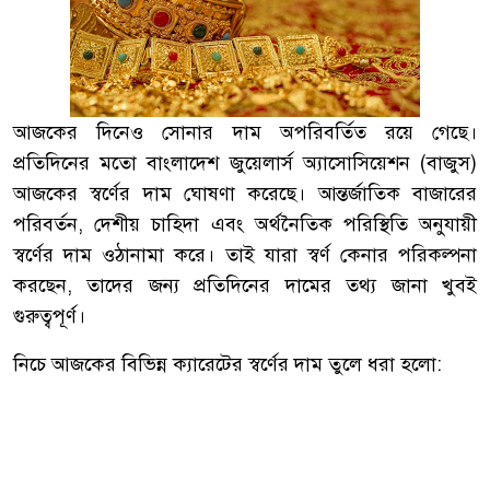
আজকের দিনেও সোনার দাম অপরিবর্তিত রয়ে গেছে।
প্রতিদিনের মতো বাংলাদেশ জুয়েলার্স অ্যাসোসিয়েশন (বাজুস)
আজকের স্বর্ণের দাম ঘোষণা করেছে। আন্তর্জাতিক বাজারের
পরিবর্তন, দেশীয় চাহিদা এবং অর্থনৈতিক পরিস্থিতি অনুযায়ী
স্বর্ণের দাম ওঠানামা করে। তাই যারা স্বর্ণ কেনার পরিকল্পনা
করছেন, তাদের জন্য প্রতিদিনের দামের তথ্য জানা খুবই
গুরুত্বপূর্ণ।
নিচে আজকের বিভিন্ন ক্যারেটের স্বর্ণের দাম তুলে ধরা হলো: