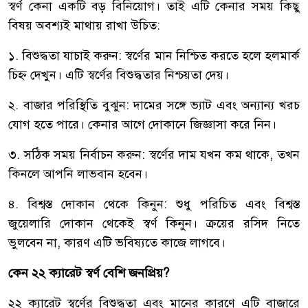
স্বর্ণ কেনা একটি বড় বিনিয়োগ। তাই এটি কেনার সময় কিছু
বিষয় অবশ্যই মাথায় রাখা উচিত:
১. বিশুদ্ধতা যাচাই করুন: স্বর্ণের মান নিশ্চিত করতে হলে হলমার্ক
চিহ্ন দেখুন। এটি স্বর্ণের বিশুদ্ধতার নিশ্চয়তা দেয়।
২. বাজার পরিস্থিতি বুঝুন: দামের সঙ্গে ভ্যাট এবং অন্যান্য খরচ
যোগ হতে পারে। কেনার আগে দোকানে জিজ্ঞাসা করে নিন।
৩. সঠিক সময় নির্বাচন করুন: স্বর্ণের দাম যখন কম থাকে, তখন
কিনলে আপনি লাভবান হবেন।
৪. বিশ্বস্ত দোকান থেকে কিনুন: শুধু পরিচিত এবং বিশ্বস্ত
জুয়েলারি দোকান থেকেই স্বর্ণ কিনুন। ক্রয়ের রসিদ নিতে
ভুলবেন না, কারণ এটি ভবিষ্যতে কাজে লাগবে।
কেন ২২ ক্যারেট স্বর্ণ বেশি জনপ্রিয়?
২২ ক্যারেট স্বর্ণের বিশুদ্ধতা এবং মানের কারণে এটি বাজারে