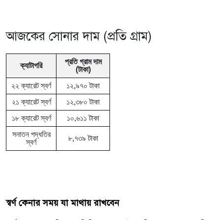
আজকের সোনার দাম (প্রতি গ্রাম)
প্রতি গ্রাম দাম
ক্যাটাগরি
(টাকা)
২২ ক্যারেট স্বর্ণ
১২,৯৭০ টাকা
২১ ক্যারেট স্বর্ণ
১২,৩৮০ টাকা
১৮ ক্যারেট স্বর্ণ
১০,৬১১ টাকা
সনাতন পদ্ধতির
৮,৭৩৯ টাকা
স্বর্ণ
স্বর্ণ কেনার সময় যা মাথায় রাখবেন