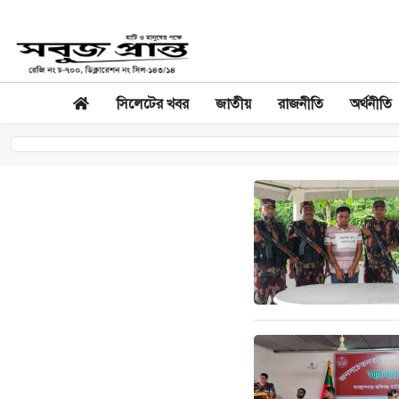
সিলেটের খবর
জাতীয়
রাজনীতি
অর্থনীতি