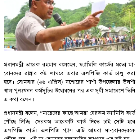
প্রধানমন্ত্রী তারেক রহমান বলেছেন, ফ্যামিলি কার্ডের মতো মা-
বোনদের রান্নার কষ্ট লাঘবে এবার এলপিজি কার্ড চালু করা
হবে। সোমবার (২৬ এপ্রিল) যশোরের শার্শা উপজেলার উলশী
খাল পুনঃখনন কর্মসূচির উদ্বোধনের পর এক সুধী সমাবেশে তিনি
এ কথা বলেন।
‎প্রধানমন্ত্রী বলেন, “মায়েদের কাছে আমরা যেরকম ফ্যামিলি কার্ড
পৌঁছে দিচ্ছি, সেরকম আরেকটি কার্ড দিতে চাই সেটি হবে
এলপিজি কার্ড। এলপিজি গ্যাস এটি আমরা মা-বোনদেরকে