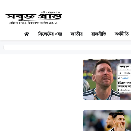
সিলেটের খবর
জাতীয়
রাজনীতি
অর্থনীতি