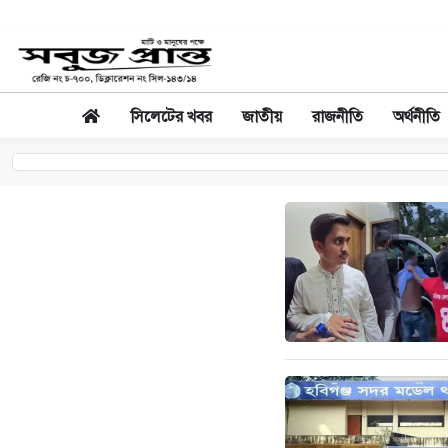
সিলেটের খবর
জাতীয়
রাজনীতি
অর্থনীতি