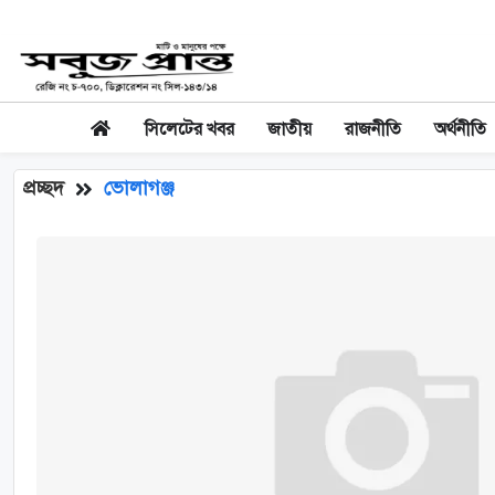
সিলেটের খবর
জাতীয়
রাজনীতি
অর্থনীতি
প্রচ্ছদ
ভোলাগঞ্জ