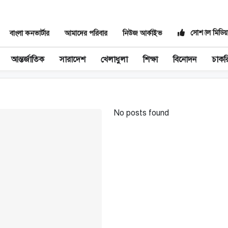
সোশ্যাল মিডিয়
বাংলা কনভার্টার
আমাদের পরিবার
নিউজ আর্কাইভ
আন্তর্জাতিক
সারাদেশ
খেলাধুলা
শিক্ষা
বিনোদন
চাকর
No posts found