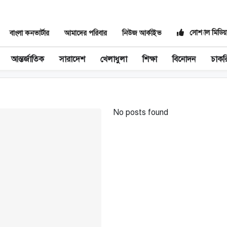
সোশ্যাল মিডিয়
বাংলা কনভার্টার
আমাদের পরিবার
নিউজ আর্কাইভ
আন্তর্জাতিক
সারাদেশ
খেলাধুলা
শিক্ষা
বিনোদন
চাকর
No posts found