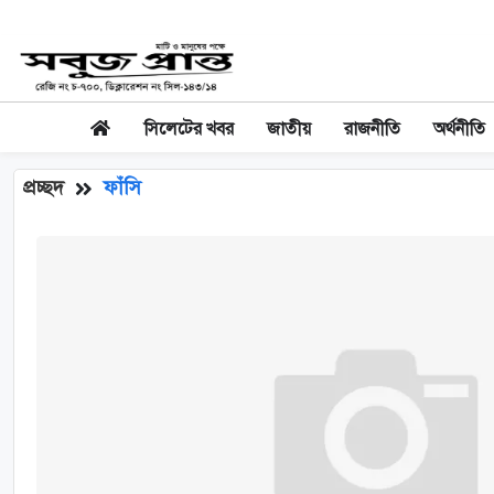
সিলেটের খবর
জাতীয়
রাজনীতি
অর্থনীতি
প্রচ্ছদ
ফাঁসি