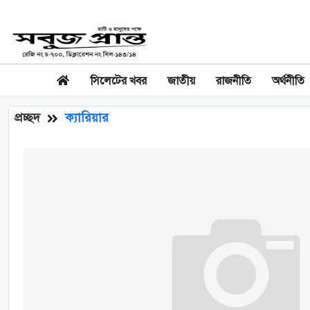
সিলেটের খবর
জাতীয়
রাজনীতি
অর্থনীতি
প্রচ্ছদ
ক্যারিয়ার