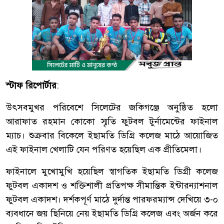
স্টাফ রিপোর্টার
:
উৎসবমুখর পরিবেশে সিলেটের জকিগঞ্জে অনুষ্ঠিত হলো
আরাফাত রহমান কোকো স্মৃতি ফুটবল টুর্নামেন্টের ফাইনাল
ম্যাচ। শুক্রবার বিকেলে ইছামতি ডিগ্রি কলেজ মাঠে আয়োজিত
এই ফাইনাল খেলাটি যেন পরিণত হয়েছিল এক প্রীতিমেলা।
ফাইনালে মুখোমুখি হয়েছিল স্বাগতিক ইছামতি ডিগ্রী কলেজ
ফুটবল একাদশ ও শক্তিশালী প্রতিপক্ষ সীমান্তিক ইন্টারন্যাশনাল
ফুটবল একাদশ। দর্শকপূর্ণ মাঠে দুর্দান্ত পারফরম্যান্স দেখিয়ে ৩-০
ব্যবধানে জয় ছিনিয়ে নেয় ইছামতি ডিগ্রি কলেজ এবং অর্জন করে