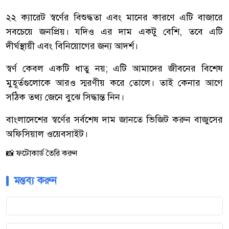
২২ ক্যারেট স্বর্ণের বিশুদ্ধতা এবং মানের কারণে এটি বাজারে
সবচেয়ে জনপ্রিয়। যদিও এর দাম একটু বেশি, তবে এটি
দীর্ঘস্থায়ী এবং বিনিয়োগের জন্য আদর্শ।
স্বর্ণ কেবল একটি ধাতু নয়; এটি আমাদের জীবনের বিশেষ
মুহূর্তগুলোকে আরও স্মরণীয় করে তোলে। তাই কেনার আগে
সঠিক তথ্য জেনে বুঝে সিদ্ধান্ত নিন।
বাংলাদেশের স্বর্ণের সর্বশেষ দাম জানতে ভিজিট করুন বাজুসের
অফিসিয়াল ওয়েবসাইট।
📸 ফটোকার্ড তৈরি করুন
মন্তব্য করুন