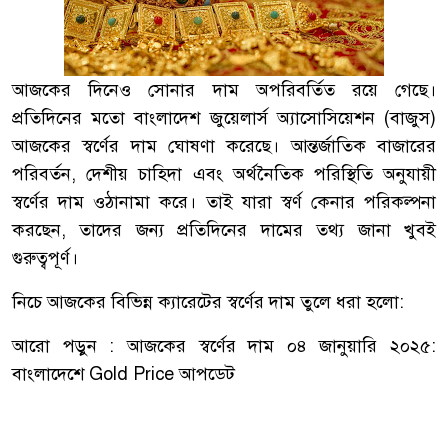
আজকের দিনেও সোনার দাম অপরিবর্তিত রয়ে গেছে।
প্রতিদিনের মতো বাংলাদেশ জুয়েলার্স অ্যাসোসিয়েশন (বাজুস)
আজকের স্বর্ণের দাম ঘোষণা করেছে। আন্তর্জাতিক বাজারের
পরিবর্তন, দেশীয় চাহিদা এবং অর্থনৈতিক পরিস্থিতি অনুযায়ী
স্বর্ণের দাম ওঠানামা করে। তাই যারা স্বর্ণ কেনার পরিকল্পনা
করছেন, তাদের জন্য প্রতিদিনের দামের তথ্য জানা খুবই
গুরুত্বপূর্ণ।
নিচে আজকের বিভিন্ন ক্যারেটের স্বর্ণের দাম তুলে ধরা হলো:
আরো পড়ুন :
আজকের স্বর্ণের দাম ০৪ জানুয়ারি ২০২৫:
বাংলাদেশে Gold Price আপডেট