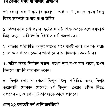
স্বর্ণ কেনার সময় যা মাথায় রাখবেন
স্বর্ণ কেনা একটি বড় বিনিয়োগ। তাই এটি কেনার সময় কিছু
বিষয় অবশ্যই মাথায় রাখা উচিত:
১. বিশুদ্ধতা যাচাই করুন: স্বর্ণের মান নিশ্চিত করতে হলে হলমার্ক
চিহ্ন দেখুন। এটি স্বর্ণের বিশুদ্ধতার নিশ্চয়তা দেয়।
২. বাজার পরিস্থিতি বুঝুন: দামের সঙ্গে ভ্যাট এবং অন্যান্য খরচ
যোগ হতে পারে। কেনার আগে দোকানে জিজ্ঞাসা করে নিন।
৩. সঠিক সময় নির্বাচন করুন: স্বর্ণের দাম যখন কম থাকে, তখন
কিনলে আপনি লাভবান হবেন।
৪. বিশ্বস্ত দোকান থেকে কিনুন: শুধু পরিচিত এবং বিশ্বস্ত
জুয়েলারি দোকান থেকেই স্বর্ণ কিনুন। ক্রয়ের রসিদ নিতে
ভুলবেন না, কারণ এটি ভবিষ্যতে কাজে লাগবে।
কেন ২২ ক্যারেট স্বর্ণ বেশি জনপ্রিয়?