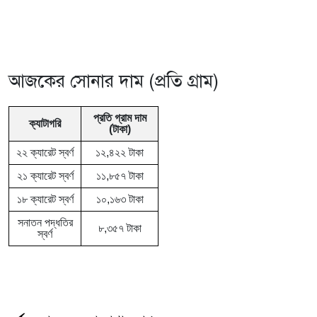
আজকের সোনার দাম (প্রতি গ্রাম)
প্রতি গ্রাম দাম
ক্যাটাগরি
(টাকা)
২২ ক্যারেট স্বর্ণ
১২,৪২২ টাকা
২১ ক্যারেট স্বর্ণ
১১,৮৫৭ টাকা
১৮ ক্যারেট স্বর্ণ
১০,১৬৩ টাকা
সনাতন পদ্ধতির
৮,৩৫৭ টাকা
স্বর্ণ