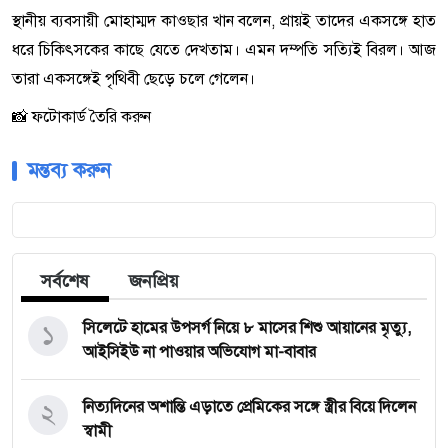
স্থানীয় ব্যবসায়ী মোহাম্মদ কাওছার খান বলেন, প্রায়ই তাদের একসঙ্গে হাত
ধরে চিকিৎসকের কাছে যেতে দেখতাম। এমন দম্পতি সত্যিই বিরল। আজ
তারা একসঙ্গেই পৃথিবী ছেড়ে চলে গেলেন।
📸 ফটোকার্ড তৈরি করুন
মন্তব্য করুন
সর্বশেষ
জনপ্রিয়
১
সিলেটে হামের উপসর্গ নিয়ে ৮ মাসের শিশু আয়ানের মৃত্যু,
আইসিইউ না পাওয়ার অভিযোগ মা-বাবার
২
নিত্যদিনের অশান্তি এড়াতে প্রেমিকের সঙ্গে স্ত্রীর বিয়ে দিলেন
স্বামী