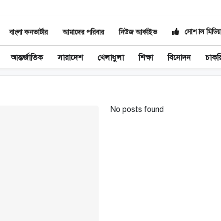
সোশ্যাল মিডিয়
বাংলা কনভার্টার
আমাদের পরিবার
নিউজ আর্কাইভ
আন্তর্জাতিক
সারাদেশ
খেলাধুলা
শিক্ষা
বিনোদন
চাকর
No posts found