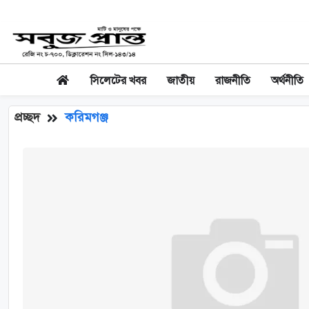
সিলেটের খবর
জাতীয়
রাজনীতি
অর্থনীতি
প্রচ্ছদ
করিমগঞ্জ