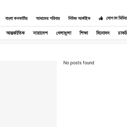
সোশ্যাল মিডিয়
বাংলা কনভার্টার
আমাদের পরিবার
নিউজ আর্কাইভ
আন্তর্জাতিক
সারাদেশ
খেলাধুলা
শিক্ষা
বিনোদন
চাকর
No posts found