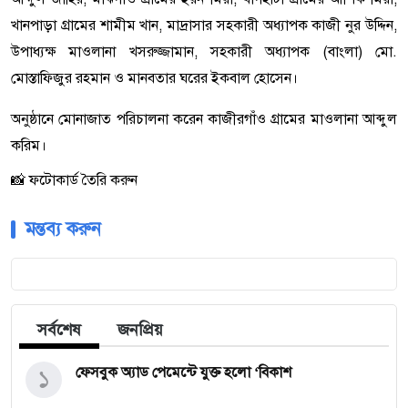
খানপাড়া গ্রামের শামীম খান, মাদ্রাসার সহকারী অধ্যাপক কাজী নুর উদ্দিন,
উপাধ্যক্ষ মাওলানা খসরুজ্জামান, সহকারী অধ্যাপক (বাংলা) মো.
মোস্তাফিজুর রহমান ও মানবতার ঘরের ইকবাল হোসেন।
অনুষ্ঠানে মোনাজাত পরিচালনা করেন কাজীরগাঁও গ্রামের মাওলানা আব্দুল
করিম।
📸 ফটোকার্ড তৈরি করুন
মন্তব্য করুন
সর্বশেষ
জনপ্রিয়
১
ফেসবুক অ্যাড পেমেন্টে যুক্ত হলো ‘বিকাশ