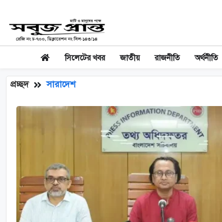
সিলেটের খবর
জাতীয়
রাজনীতি
অর্থনীতি
প্রচ্ছদ
সারাদেশ