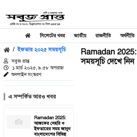
সিলেটের খবর
জাতীয়
রাজনীতি
অর্থনীতি
/
ইফতার ২০২৫ সময়সূচি
Ramadan 2025: 
সময়সূচি দেখে নিন
সবুজ প্রান্ত
১ মার্চ ২০২৫, ৯:৫৮ অপরাহ্ন
অনলাইন সংস্করণ
এ সম্পর্কিত আরও খবর
Ramadan 2025:
আজকের সেহরি ও
ইফতারের সময় জানুন
বাংলাদেশের বিভিন্ন