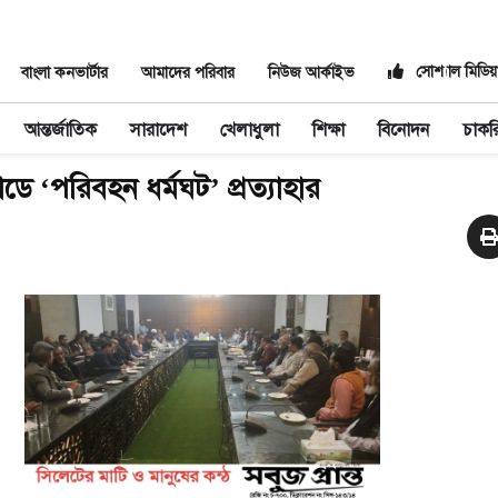
সোশ্যাল মিডিয়
বাংলা কনভার্টার
আমাদের পরিবার
নিউজ আর্কাইভ
আন্তর্জাতিক
সারাদেশ
খেলাধুলা
শিক্ষা
বিনোদন
চাকর
ডে ‘পরিবহন ধর্মঘট’ প্রত্যাহার