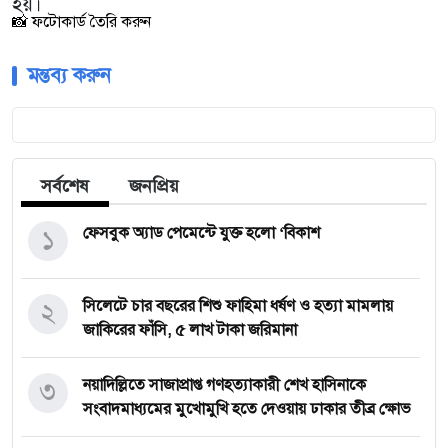
হয়।
📸 ফটোকার্ড তৈরি করুন
মন্তব্য করুন
সর্বশেষ
জনপ্রিয়
১
ফেসবুক অ্যাড পেমেন্টে যুক্ত হলো ‘বিকাশ
২
সিলেটে চার বছরের শিশু ফাহিমা ধর্ষণ ও হত্যা মামলায়
জাকিরের ফাঁসি, ৫ লাখ টাকা জরিমানা
৩
নয়াদিল্লিতে সাজাপ্রাপ্ত গণহত্যাকারী শেখ হাসিনাকে
সংবাদমাধ্যমের মুখোমুখি হতে দেওয়ায় ঢাকার তীব্র ক্ষোভ