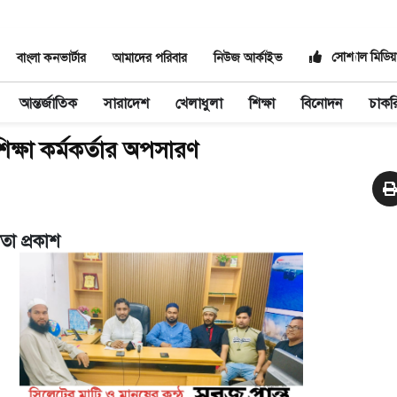
সোশ্যাল মিডিয়
বাংলা কনভার্টার
আমাদের পরিবার
নিউজ আর্কাইভ
আন্তর্জাতিক
সারাদেশ
খেলাধুলা
শিক্ষা
বিনোদন
চাকর
শিক্ষা কর্মকর্তার অপসারণ
তা প্রকাশ