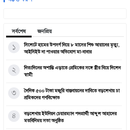
সর্বশেষ
জনপ্রিয়
১
সিলেটে হামের উপসর্গ নিয়ে ৮ মাসের শিশু আয়ানের মৃত্যু,
আইসিইউ না পাওয়ার অভিযোগ মা-বাবার
২
নিত্যদিনের অশান্তি এড়াতে প্রেমিকের সঙ্গে স্ত্রীর বিয়ে দিলেন
স্বামী
৩
দৈনিক ৫০০ টাকা মজুরি বাস্তবায়নের দাবিতে বড়লেখায় চা
শ্রমিকদের গণবিক্ষোভ
৪
বড়লেখায় ইউনিয়ন চেয়ারম্যান পদপ্রার্থী আব্দুল আহাদের
মতবিনিময় সভা অনুষ্ঠিত