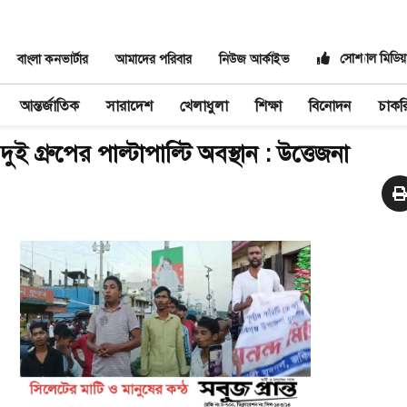
সোশ্যাল মিডিয়
বাংলা কনভার্টার
আমাদের পরিবার
নিউজ আর্কাইভ
আন্তর্জাতিক
সারাদেশ
খেলাধুলা
শিক্ষা
বিনোদন
চাকর
ুই গ্রুপের পাল্টাপাল্টি অবস্থান : উত্তেজনা