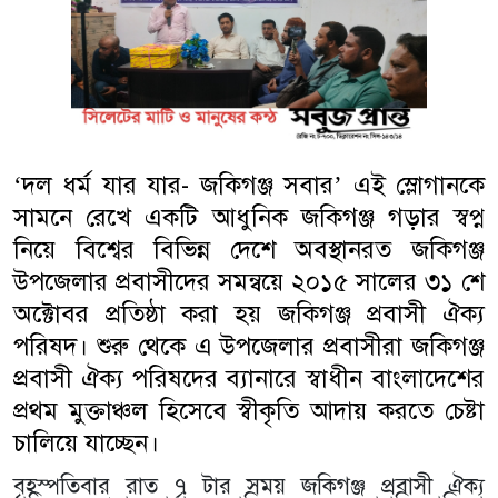
‘দল ধর্ম যার যার- জকিগঞ্জ সবার’ এই স্লোগানকে
সামনে রেখে একটি আধুনিক জকিগঞ্জ গড়ার স্বপ্ন
নিয়ে বিশ্বের বিভিন্ন দেশে অবস্থানরত জকিগঞ্জ
উপজেলার প্রবাসীদের সমন্বয়ে ২০১৫ সালের ৩১ শে
অক্টোবর প্রতিষ্ঠা করা হয় জকিগঞ্জ প্রবাসী ঐক্য
পরিষদ। শুরু থেকে এ উপজেলার প্রবাসীরা জকিগঞ্জ
প্রবাসী ঐক্য পরিষদের ব্যানারে স্বাধীন বাংলাদেশের
প্রথম মুক্তাঞ্চল হিসেবে স্বীকৃতি আদায় করতে চেষ্টা
চালিয়ে যাচ্ছেন।
বৃহস্পতিবার রাত ৭ টার সময় জকিগঞ্জ প্রবাসী ঐক্য